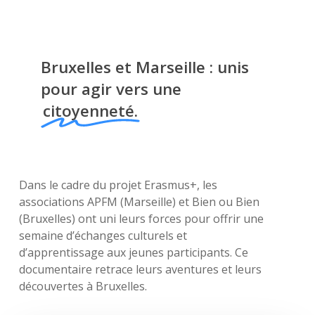
Bruxelles et Marseille : unis
pour agir vers une
citoyenneté.
Dans le cadre du projet Erasmus+, les
associations APFM (Marseille) et Bien ou Bien
(Bruxelles) ont uni leurs forces pour offrir une
semaine d’échanges culturels et
d’apprentissage aux jeunes participants. Ce
documentaire retrace leurs aventures et leurs
découvertes à Bruxelles.