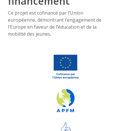
financement
Ce projet est cofinancé par l’Union
européenne, démontrant l’engagement de
l’Europe en faveur de l’éducation et de la
mobilité des jeunes.