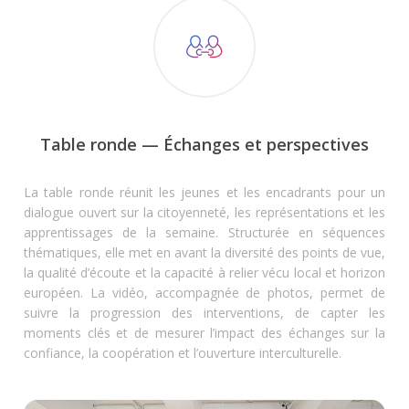
Table ronde — Échanges et perspectives
La table ronde réunit les jeunes et les encadrants pour un
dialogue ouvert sur la citoyenneté, les représentations et les
apprentissages de la semaine. Structurée en séquences
thématiques, elle met en avant la diversité des points de vue,
la qualité d’écoute et la capacité à relier vécu local et horizon
européen. La vidéo, accompagnée de photos, permet de
suivre la progression des interventions, de capter les
moments clés et de mesurer l’impact des échanges sur la
confiance, la coopération et l’ouverture interculturelle.