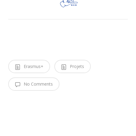
Erasmus+
Projets
No Comments