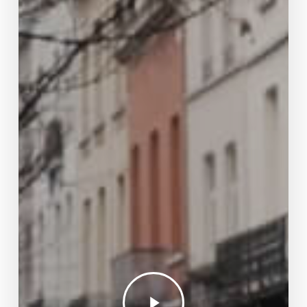
Play
Video