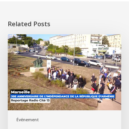
Related Posts
Événement