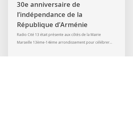
30e anniversaire de
l’indépendance de la
République d’Arménie
Radio Cité 13 était présente aux côtés de la Mairie
Marseille 13ème-14ème arrondissement pour célébrer…
24 September 2021