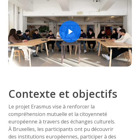
Play Video
Contexte et objectifs
Le projet Erasmus vise à renforcer la
compréhension mutuelle et la citoyenneté
européenne à travers des échanges culturels.
À Bruxelles, les participants ont pu découvrir
des institutions européennes, participer à des