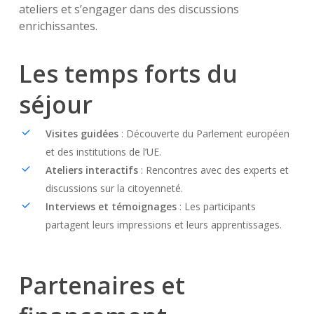
ateliers et s’engager dans des discussions
enrichissantes.
Les temps forts du
séjour
Visites guidées
: Découverte du Parlement européen
et des institutions de l’UE.
Ateliers interactifs
: Rencontres avec des experts et
discussions sur la citoyenneté.
Interviews et témoignages
: Les participants
partagent leurs impressions et leurs apprentissages.
Partenaires et